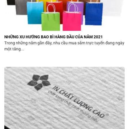
NHỮNG XU HƯỚNG BAO BÌ HÀNG ĐẦU CỦA NĂM 2021
Trong những năm gần đây, nhu cầu mua sắm trực tuyến đang ngày
một tăng...