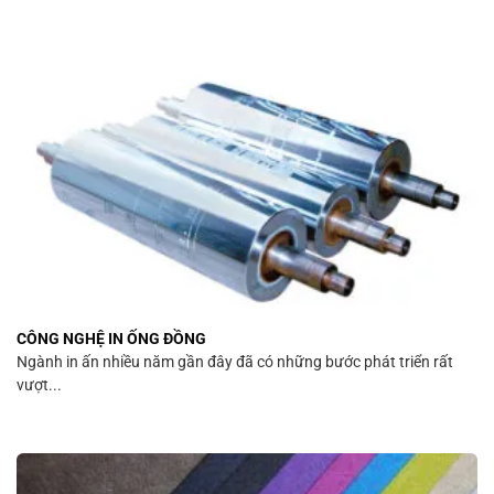
CÔNG NGHỆ IN ỐNG ĐỒNG
Ngành in ấn nhiều năm gần đây đã có những bước phát triển rất
vượt...