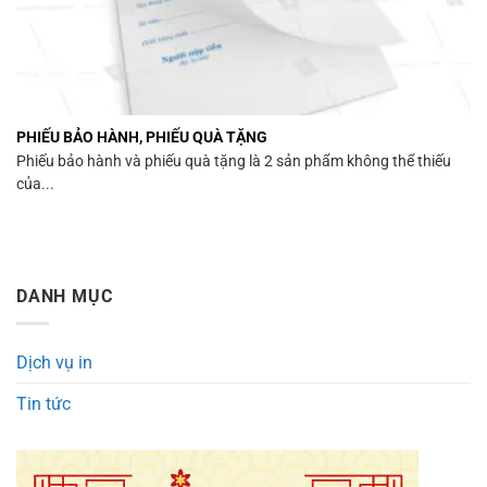
PHIẾU BẢO HÀNH, PHIẾU QUÀ TẶNG
Phiếu bảo hành và phiếu quà tặng là 2 sản phẩm không thể thiếu
của...
DANH MỤC
Dịch vụ in
Tin tức