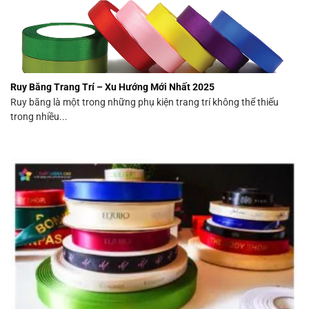
Ruy Băng Trang Trí – Xu Hướng Mới Nhất 2025
Ruy băng là một trong những phụ kiện trang trí không thể thiếu
trong nhiều...