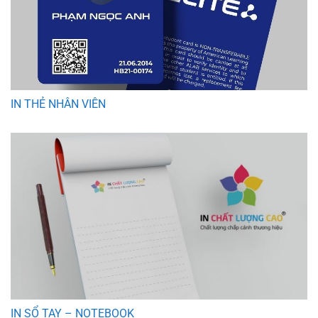
IN THẺ NHÂN VIÊN
IN SỔ TAY – NOTEBOOK