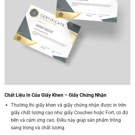
Chất Liệu In Của
Giấy Khen – Giấy Chứng Nhận
Thường thì giấy khen và giấy chứng nhận được in trên
giấy chất lượng cao như giấy Couches hoặc Fort, có độ
bền và cảm ứng cao. Điều này giúp sản phẩm trông
sang trọng và chất lượng.