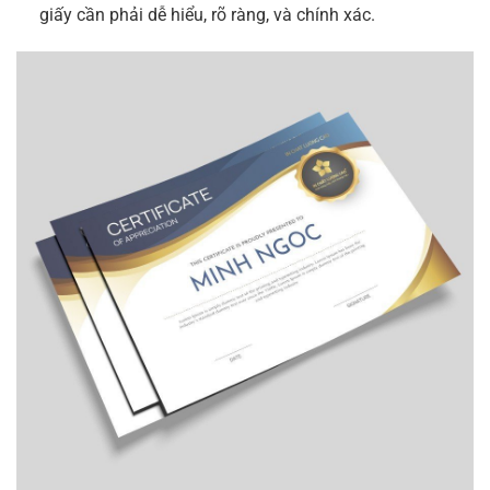
giấy cần phải dễ hiểu, rõ ràng, và chính xác.