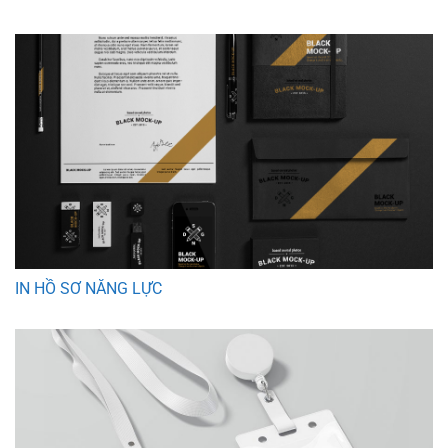
IN HỒ SƠ NĂNG LỰC