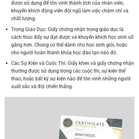
được sử dụng để tôn vinh thành tích của nhân viên,
khuyến khích động viên đội ngũ làm việc chăm chỉ và
chất lượng.
Trong Giáo Dục: Giấy chứng nhận trong giáo dục là
cách thúc đẩy sự đạt được và khuyến khích học sinh cố
gắng hơn. Chúng có thể dành cho học sinh giỏi, hoặc
cho người hoàn thành khóa học đào tạo nào đó.
Các Sự Kiện và Cuộc Thi: Giấy khen và giấy chứng nhận
thường được sử dụng trong các cuộc thi, sự kiện thể
thao, hoặc bất kỳ sự kiện nào để tôn vinh những người
xuất sắc và đội chiến thắng.