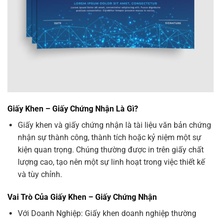
Giấy Khen – Giấy Chứng Nhận Là Gì?
Giấy khen và giấy chứng nhận là tài liệu văn bản chứng
nhận sự thành công, thành tích hoặc kỷ niệm một sự
kiện quan trọng. Chúng thường được in trên giấy chất
lượng cao, tạo nên một sự linh hoạt trong việc thiết kế
và tùy chỉnh.
Vai Trò Của
Giấy Khen – Giấy Chứng Nhận
Với Doanh Nghiệp: Giấy khen doanh nghiệp thường