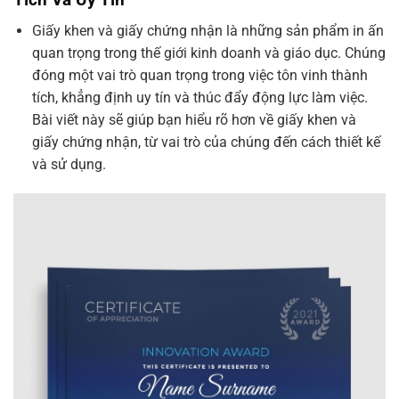
Giấy khen và giấy chứng nhận là những sản phẩm in ấn
quan trọng trong thế giới kinh doanh và giáo dục. Chúng
đóng một vai trò quan trọng trong việc tôn vinh thành
tích, khẳng định uy tín và thúc đẩy động lực làm việc.
Bài viết này sẽ giúp bạn hiểu rõ hơn về giấy khen và
giấy chứng nhận, từ vai trò của chúng đến cách thiết kế
và sử dụng.