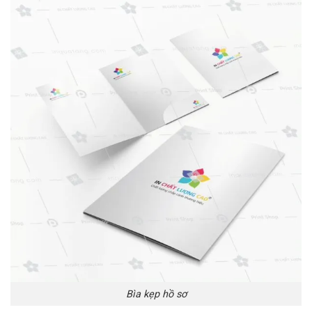
Bìa kẹp hồ sơ