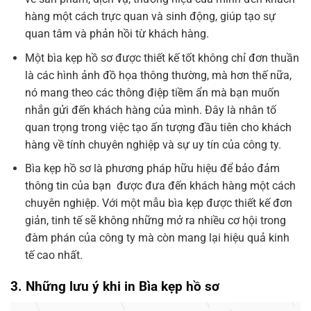
hàng một cách trực quan và sinh động, giúp tạo sự
quan tâm và phản hồi từ khách hàng.
Một bìa kẹp hồ sơ được thiết kế tốt không chỉ đơn thuần
là các hình ảnh đồ họa thông thường, mà hơn thế nữa,
nó mang theo các thông điệp tiềm ẩn mà bạn muốn
nhắn gửi đến khách hàng của mình. Đây là nhân tố
quan trọng trong việc tạo ấn tượng đầu tiên cho khách
hàng về tính chuyên nghiệp và sự uy tín của công ty.
Bìa kẹp hồ sơ là phương pháp hữu hiệu để bảo đảm
thông tin của bạn được đưa đến khách hàng một cách
chuyên nghiệp. Với một mẫu bìa kẹp được thiết kế đơn
giản, tinh tế sẽ không những mở ra nhiều cơ hội trong
đàm phán của công ty mà còn mang lại hiệu quả kinh
tế cao nhất.
3. Những lưu ý khi in Bìa kẹp hồ sơ