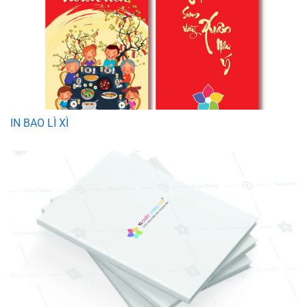
IN BAO LÌ XÌ