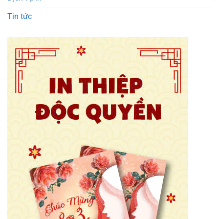
Tin tức