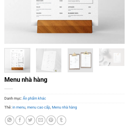
Menu nhà hàng
Danh mục:
Ấn phẩm khác
Thẻ:
in menu
,
menu cao cấp
,
Menu nhà hàng