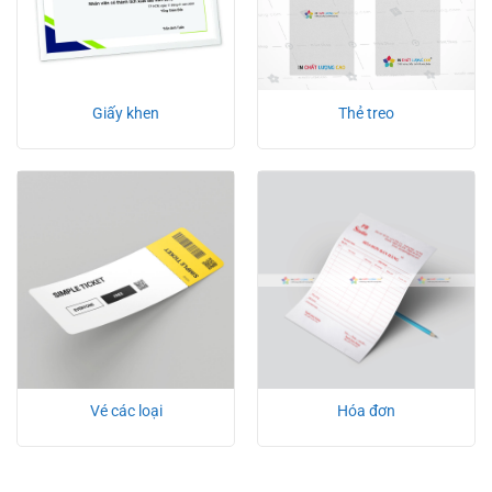
Giấy khen
Thẻ treo
Vé các loại
Hóa đơn