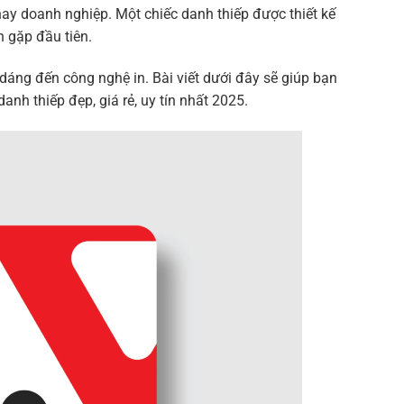
ay doanh nghiệp. Một chiếc danh thiếp được thiết kế
n gặp đầu tiên.
 dáng đến công nghệ in. Bài viết dưới đây sẽ giúp bạn
danh thiếp đẹp, giá rẻ, uy tín nhất 2025.