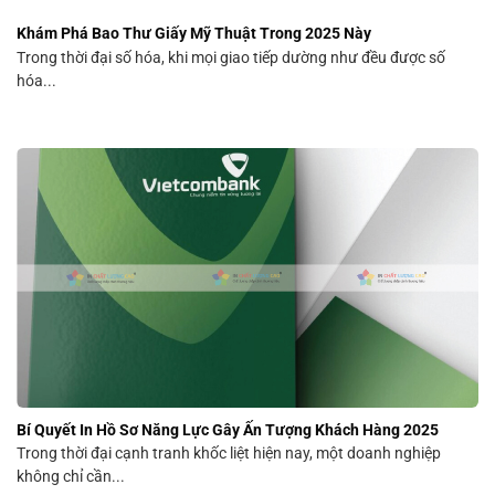
Khám Phá Bao Thư Giấy Mỹ Thuật Trong 2025 Này
Trong thời đại số hóa, khi mọi giao tiếp dường như đều được số
hóa...
Bí Quyết In Hồ Sơ Năng Lực Gây Ấn Tượng Khách Hàng 2025
Trong thời đại cạnh tranh khốc liệt hiện nay, một doanh nghiệp
không chỉ cần...