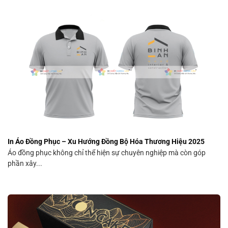
In Áo Đồng Phục – Xu Hướng Đồng Bộ Hóa Thương Hiệu 2025
Áo đồng phục không chỉ thể hiện sự chuyên nghiệp mà còn góp
phần xây...