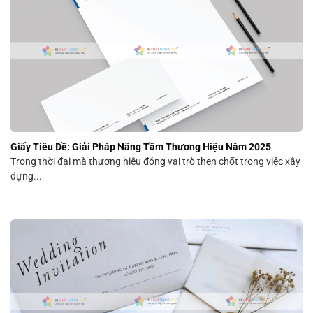
Giấy Tiêu Đề: Giải Pháp Nâng Tầm Thương Hiệu Năm 2025
Trong thời đại mà thương hiệu đóng vai trò then chốt trong việc xây
dựng...