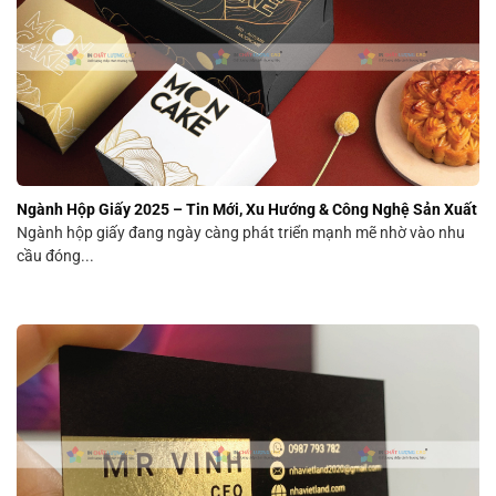
Ngành Hộp Giấy 2025 – Tin Mới, Xu Hướng & Công Nghệ Sản Xuất
Ngành hộp giấy đang ngày càng phát triển mạnh mẽ nhờ vào nhu
cầu đóng...