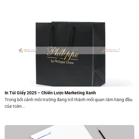
In Túi Giấy 2025 – Chiến Lược Marketing Xanh
Trong bối cảnh môi trường đang trở thành mối quan tâm hàng đầu
của toàn...