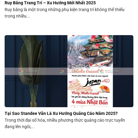
Ruy Băng Trang Trí – Xu Hướng Mới Nhất 2025
Ruy băng là một trong những phụ kiện trang trí không thể thiếu
trong nhiều...
Tại Sao Standee Vẫn Là Xu Hướng Quảng Cáo Năm 2025?
Trong thời đại số hóa, nhiều phương thức quảng cáo trực tuyến
đang lên ngôi,...