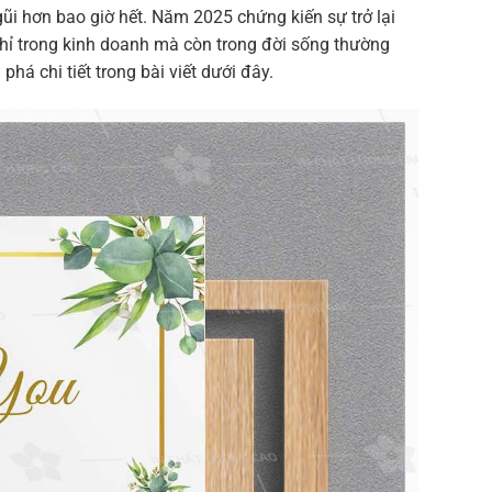
ũi hơn bao giờ hết. Năm 2025 chứng kiến sự trở lại
hỉ trong kinh doanh mà còn trong đời sống thường
há chi tiết trong bài viết dưới đây.