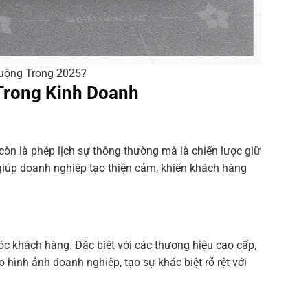
uộng Trong 2025?
Trong Kinh Doanh
còn là phép lịch sự thông thường mà là chiến lược giữ
 giúp doanh nghiệp tạo thiện cảm, khiến khách hàng
óc khách hàng. Đặc biệt với các thương hiệu cao cấp,
 hình ảnh doanh nghiệp, tạo sự khác biệt rõ rệt với