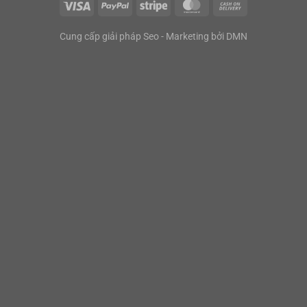
Cung cấp giải pháp Seo - Marketing bởi
DMN