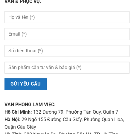
VẤN & PHỤC VỤ.
VĂN PHÒNG LÀM VIỆC:
Hồ Chí Minh:
132 Đường 79, Phường Tân Quy, Quận 7
Hà Nội:
29 Ngõ 155 Đường Cầu Giấy, Phường Quan Hoa,
Quận Cầu Giấy