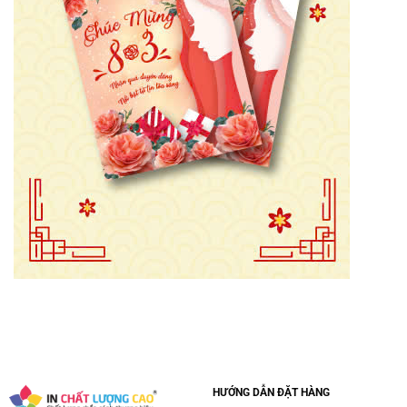
HƯỚNG DẪN ĐẶT HÀNG