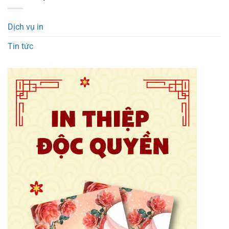
Dịch vụ in
Tin tức