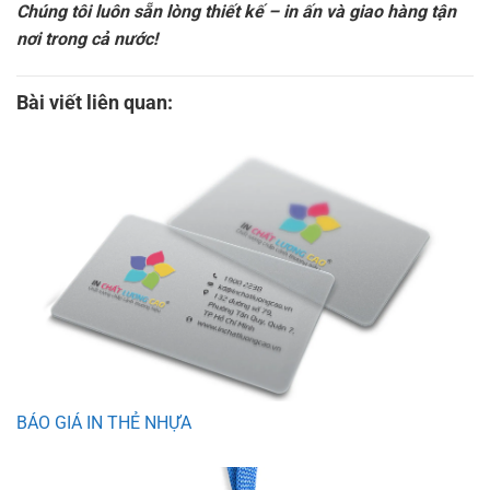
Chúng tôi luôn sẵn lòng thiết kế – in ấn và giao hàng tận
nơi trong cả nước!
Bài viết liên quan:
BÁO GIÁ IN THẺ NHỰA