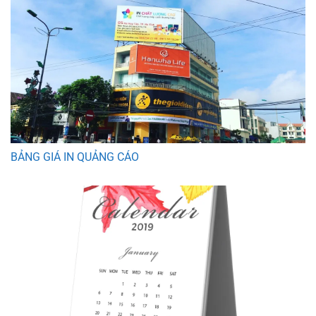
BẢNG GIÁ IN QUẢNG CÁO