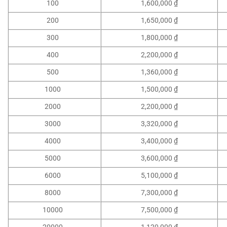
100
1,600,000 ₫
200
1,650,000 ₫
300
1,800,000 ₫
400
2,200,000 ₫
500
1,360,000 ₫
1000
1,500,000 ₫
2000
2,200,000 ₫
3000
3,320,000 ₫
4000
3,400,000 ₫
5000
3,600,000 ₫
6000
5,100,000 ₫
8000
7,300,000 ₫
10000
7,500,000 ₫